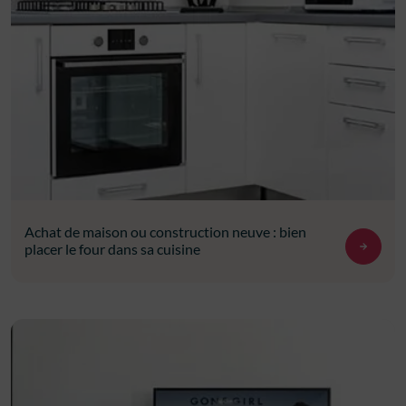
Achat de maison ou construction neuve : bien
placer le four dans sa cuisine