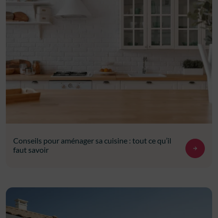
Conseils pour aménager sa cuisine : tout ce qu’il
faut savoir