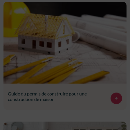
Guide du permis de construire pour une
construction de maison