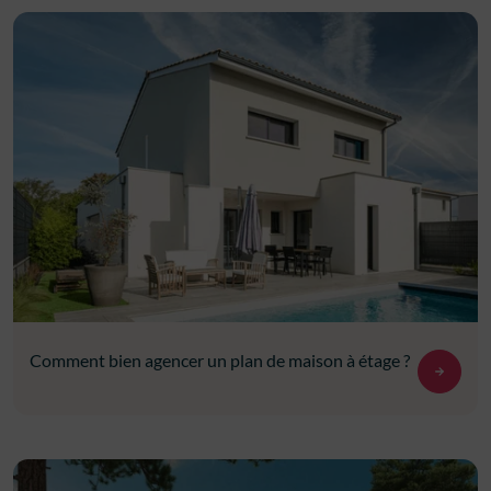
Comment bien agencer un plan de maison à étage ?