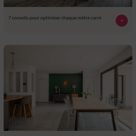
7 conseils pour optimiser chaque mètre carré