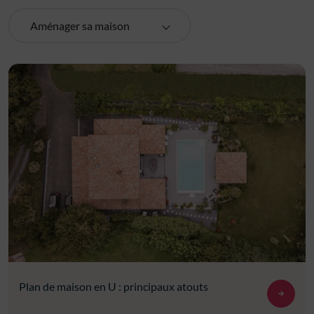
Aménager sa maison
Plan de maison en U : principaux atouts