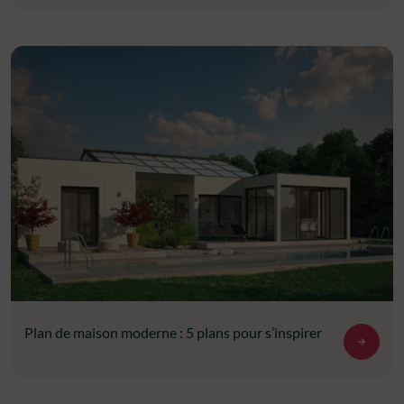
Plan de maison moderne : 5 plans pour s’inspirer