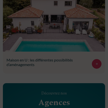
Maison en U : les différentes possibilités
d’aménagements
Découvrez nos
Agences