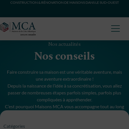
CONSTRUCTION & RÉNOVATION DE MAISONS DANS LE SUD-OUEST
Maisons Côte Atlantique
Nos actualités
Nos conseils
Faire construire sa maison est une véritable aventure, mais
une aventure extraordinaire !
Depuis la naissance de l’idée à sa concrétisation, vous allez
passer de nombreuses étapes parfois simples, parfois plus
compliquées à appréhender.
C’est pourquoi Maisons MCA vous accompagne tout au long
de votre projet de construction.
Catégories