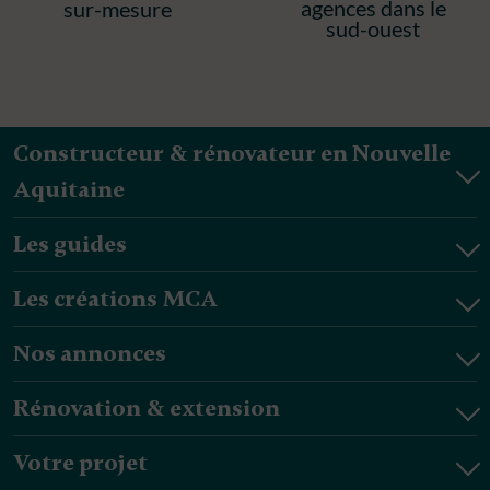
agences dans le
sur-mesure
sud-ouest
Constructeur & rénovateur en Nouvelle
Aquitaine
Les guides
Les créations MCA
Nos annonces
Rénovation & extension
Votre projet