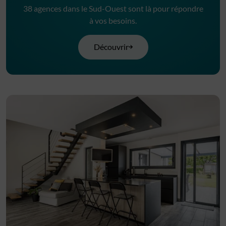
38 agences dans le Sud-Ouest sont là pour répondre
à vos besoins.
Découvrir