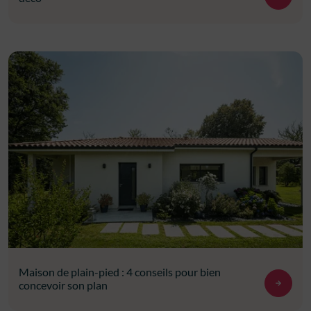
Maison de plain-pied : 4 conseils pour bien
concevoir son plan