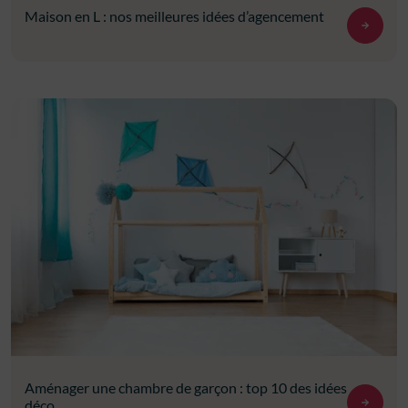
Maison en L : nos meilleures idées d’agencement
Aménager une chambre de garçon : top 10 des idées
déco