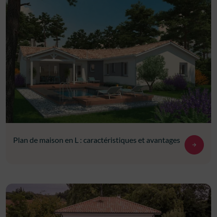
Plan de maison en L : caractéristiques et avantages