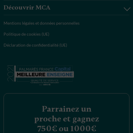
Découvrir MCA
Mentions légales et données personnelles
Politique de cookies (UE)
Déclaration de confidentialité (UE)
Parrainez un
proche et gagnez
750€ ou 1000€