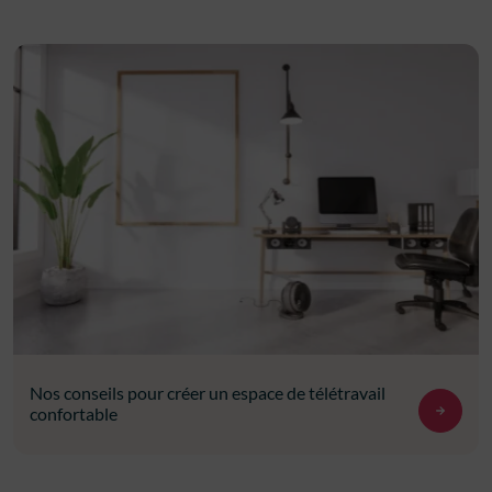
Nos conseils pour créer un espace de télétravail
confortable