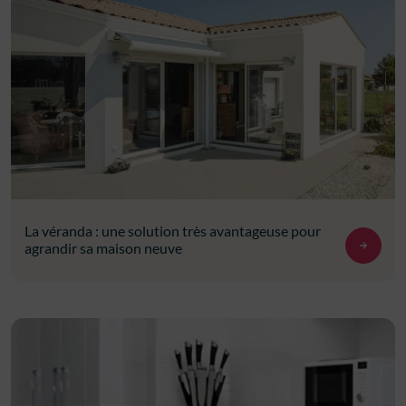
La véranda : une solution très avantageuse pour
agrandir sa maison neuve