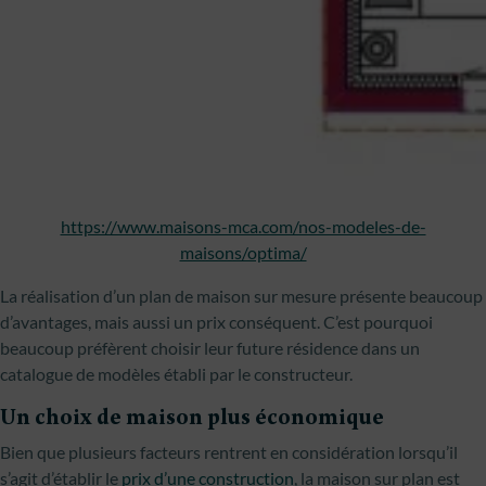
https://www.maisons-mca.com/nos-modeles-de-
maisons/optima/
La réalisation d’un plan de maison sur mesure présente beaucoup
d’avantages, mais aussi un prix conséquent. C’est pourquoi
beaucoup préfèrent choisir leur future résidence dans un
catalogue de modèles établi par le constructeur.
Un choix de maison plus économique
Bien que plusieurs facteurs rentrent en considération lorsqu’il
s’agit d’établir le
prix d’une construction
, la maison sur plan est