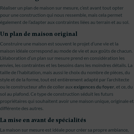
Réaliser un plan de maison sur mesure, c’est avant tout opter
pour une construction qui nous ressemble, mais cela permet
également de l’adapter aux contraintes liées au terrain et au sol.
Un plan de maison original
Construire une maison est souvent le projet d’une vie et la
maison idéale correspond au mode de vie et aux goûts de chacun.
L’élaboration d’un plan sur mesure prend en considération les
envies, les contraintes et les besoins dans les moindres détails. La
taille de l’habitation, mais aussi le choix du nombre de pièces, du
style et de la forme, tout est entièrement adapté par l’architecte
ou le constructeur afin de coller aux
exigences du foyer
, et ce, du
sol au plafond. Ce type de construction séduit les futurs
propriétaires qui souhaitent avoir une maison unique, originale et
différente des autres.
La mise en avant de spécialités
La maison sur mesure est idéale pour créer sa propre ambiance,