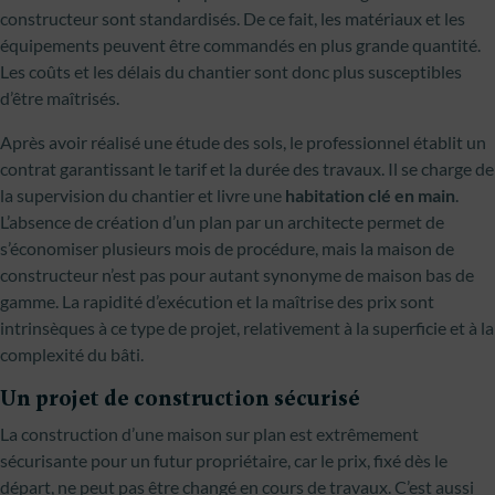
constructeur sont standardisés. De ce fait, les matériaux et les
équipements peuvent être commandés en plus grande quantité.
Les coûts et les délais du chantier sont donc plus susceptibles
d’être maîtrisés.
Après avoir réalisé une étude des sols, le professionnel établit un
contrat garantissant le tarif et la durée des travaux. Il se charge de
la supervision du chantier et livre une
habitation clé en main
.
L’absence de création d’un plan par un architecte permet de
s’économiser plusieurs mois de procédure, mais la maison de
constructeur n’est pas pour autant synonyme de maison bas de
gamme. La rapidité d’exécution et la maîtrise des prix sont
intrinsèques à ce type de projet, relativement à la superficie et à la
complexité du bâti.
Un projet de construction sécurisé
La construction d’une maison sur plan est extrêmement
sécurisante pour un futur propriétaire, car le prix, fixé dès le
départ, ne peut pas être changé en cours de travaux. C’est aussi