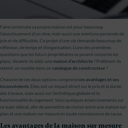
Faire construire sa propre maison est pour beaucoup
l’aboutissement d’un rêve, mais aussi une aventure parsemée de
joie et de difficultés. Ce projet d’une vie demande beaucoup de
réflexion, de temps et d’organisation. L’une des premières
questions que les futurs propriétaires se posent concerne les
plans. Veulent-ils bâtir une
maison d’architecte
? Préfèrent-ils
retenir un modèle dans un
catalogue de constructeur
?
Chacune de ces deux options comprend
ses avantages et ses
inconvénients
. Elles ont un impact direct sur le prix et la durée
des travaux, mais aussi sur l’esthétique globale et la
fonctionnalité du logement. Voici quelques éclaircissements sur
ce sujet délicat, afin de permettre de choisir entre une maison sur
plan et une maison sur mesure en toute connaissance de cause.
Les avantages de la maison sur mesure