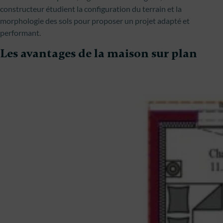
constructeur étudient la configuration du terrain et la
morphologie des sols pour proposer un projet adapté et
performant.
Les avantages de la maison sur plan