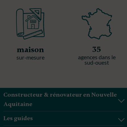
35
maison
agences dans le
sur-mesure
sud-ouest
Constructeur & rénovateur en Nouvelle
Aquitaine
Les guides