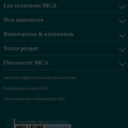
Les créations MCA
Nos annonces
Rénovation & extension
Votre projet
Découvrir MCA
Mentions légales et données personnelles
Politique de cookies (UE)
Déclaration de confidentialité (UE)