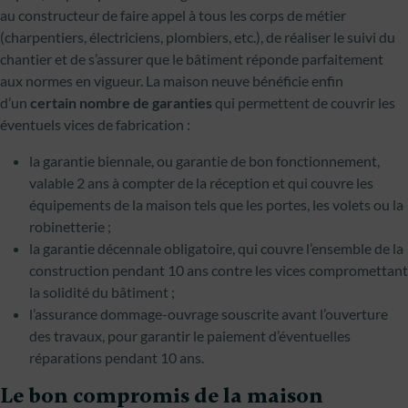
au constructeur de faire appel à tous les corps de métier
(charpentiers, électriciens, plombiers, etc.), de réaliser le suivi du
chantier et de s’assurer que le bâtiment réponde parfaitement
aux normes en vigueur. La maison neuve bénéficie enfin
d’un
certain nombre de garanties
qui permettent de couvrir les
éventuels vices de fabrication :
la garantie biennale, ou garantie de bon fonctionnement,
valable 2 ans à compter de la réception et qui couvre les
équipements de la maison tels que les portes, les volets ou la
robinetterie ;
la garantie décennale obligatoire, qui couvre l’ensemble de la
construction pendant 10 ans contre les vices compromettant
la solidité du bâtiment ;
l’assurance dommage-ouvrage souscrite avant l’ouverture
des travaux, pour garantir le paiement d’éventuelles
réparations pendant 10 ans.
Le bon compromis de la maison