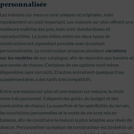
personnalisée
Les maisons sur mesure sont uniques et originales, mais
représentent un coût important. Les maisons sur plan offrent une
meilleure maîtrise des prix, mais sont standardisées et
reproductibles. Le juste milieu entre ces deux types de
construction est cependant possible avec la maison
personnalisable. Le constructeur propose plusieurs
variations
sur les modèles
de son catalogue, afin de répondre aux besoins et
aux envies de chacun. Certaines de ces options sont même
disponibles sans surcoûts. D’autres entraînent quelques frais
supplémentaires à des tarifs très compétitifs.
Entre une maison sur plan et une maison sur mesure, le choix
reste très personnel. Il dépend des goûts, du budget et des
contraintes de chacun. La superficie et les spécificités du terrain,
les convictions personnelles et le mode de vie sont mis en
balance, afin de construire la maison la plus adaptée aux rêves de
chacun. Personnaliser sa maison de constructeur est toutefois un