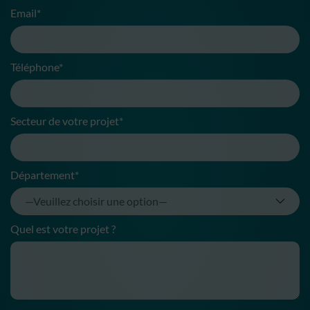
Email*
Téléphone*
Secteur de votre projet*
Département*
Quel est votre projet ?