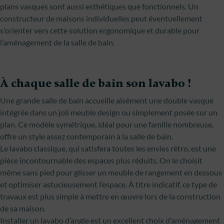
plans vasques sont aussi esthétiques que fonctionnels. Un
constructeur de maisons individuelles peut éventuellement
s’orienter vers cette solution ergonomique et durable pour
l’aménagement de la salle de bain.
À chaque salle de bain son lavabo !
Une grande salle de bain accueille aisément une double vasque
intégrée dans un joli meuble design ou simplement posée sur un
plan. Ce modèle symétrique, idéal pour une famille nombreuse,
offre un style assez contemporain à la salle de bain.
Le lavabo classique, qui satisfera toutes les envies rétro, est une
pièce incontournable des espaces plus réduits. On le choisit
même sans pied pour glisser un meuble de rangement en dessous
et optimiser astucieusement l’espace. À titre indicatif, ce type de
travaux est plus simple à mettre en œuvre lors de la construction
de sa maison.
Installer un lavabo d’angle est un excellent choix d’aménagement