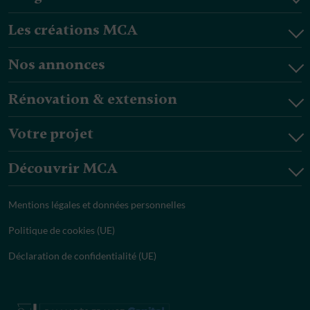
Les créations MCA
Nos annonces
Rénovation & extension
Votre projet
Découvrir MCA
Mentions légales et données personnelles
Politique de cookies (UE)
Déclaration de confidentialité (UE)