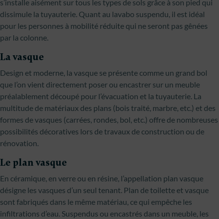
s’installe aisément sur tous les types de sols grâce à son pied qui
dissimule la tuyauterie. Quant au lavabo suspendu, il est idéal
pour les personnes à mobilité réduite qui ne seront pas gênées
par la colonne.
La vasque
Design et moderne, la vasque se présente comme un grand bol
que l’on vient directement poser ou encastrer sur un meuble
préalablement découpé pour l’évacuation et la tuyauterie. La
multitude de matériaux des plans (bois traité, marbre, etc.) et des
formes de vasques (carrées, rondes, bol, etc.) offre de nombreuses
possibilités décoratives lors de travaux de construction ou de
rénovation.
Le plan vasque
En céramique, en verre ou en résine, l’appellation plan vasque
désigne les vasques d’un seul tenant. Plan de toilette et vasque
sont fabriqués dans le même matériau, ce qui empêche les
infiltrations d’eau. Suspendus ou encastrés dans un meuble, les