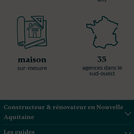
35
maison
agences dans le
sur-mesure
sud-ouest
Constructeur & rénovateur en Nouvelle
Aquitaine
Les guides