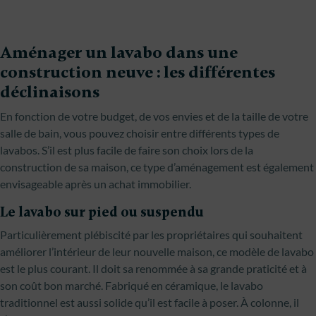
Aménager un lavabo dans une
construction neuve : les différentes
déclinaisons
En fonction de votre budget, de vos envies et de la taille de votre
salle de bain, vous pouvez choisir entre différents types de
lavabos. S’il est plus facile de faire son choix lors de la
construction de sa maison, ce type d’aménagement est également
envisageable après un achat immobilier.
Le lavabo sur pied ou suspendu
Particulièrement plébiscité par les propriétaires qui souhaitent
améliorer l’intérieur de leur nouvelle maison, ce modèle de lavabo
est le plus courant. Il doit sa renommée à sa grande praticité et à
son coût bon marché. Fabriqué en céramique, le lavabo
traditionnel est aussi solide qu’il est facile à poser. À colonne, il