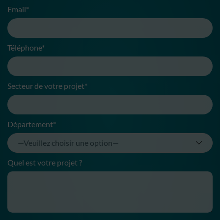
Email*
Téléphone*
Secteur de votre projet*
Département*
Quel est votre projet ?