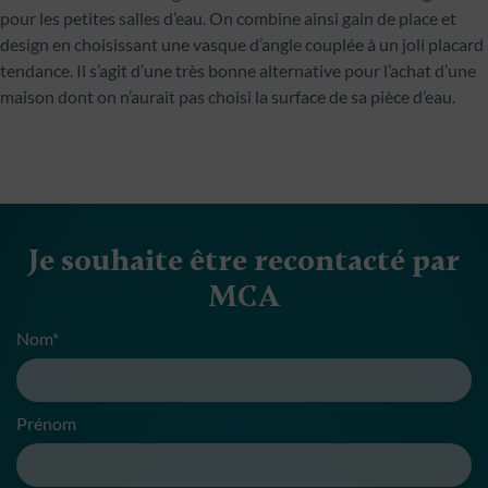
pour les petites salles d’eau. On combine ainsi gain de place et
design en choisissant une vasque d’angle couplée à un joli placard
tendance. Il s’agit d’une très bonne alternative pour l’achat d’une
maison dont on n’aurait pas choisi la surface de sa pièce d’eau.
Je souhaite être recontacté par
MCA
Nom*
Prénom