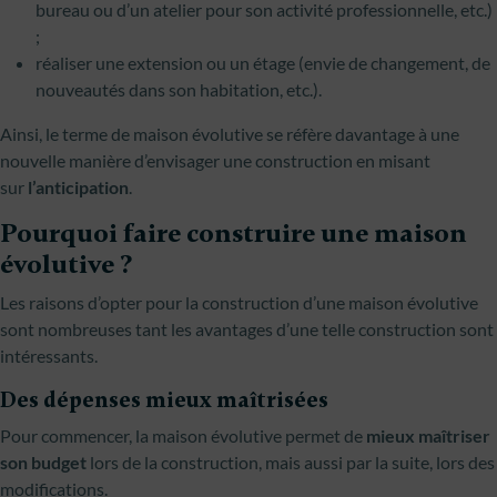
bureau ou d’un atelier pour son activité professionnelle, etc.)
;
réaliser une extension ou un étage (envie de changement, de
nouveautés dans son habitation, etc.).
Ainsi, le terme de maison évolutive se réfère davantage à une
nouvelle manière d’envisager une construction en misant
sur
l’anticipation
.
Pourquoi faire construire une maison
évolutive ?
Les raisons d’opter pour la construction d’une maison évolutive
sont nombreuses tant les avantages d’une telle construction sont
intéressants.
Des dépenses mieux maîtrisées
Pour commencer, la maison évolutive permet de
mieux maîtriser
son budget
lors de la construction, mais aussi par la suite, lors des
modifications.