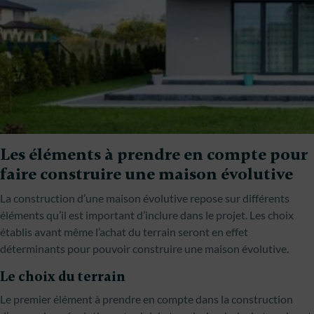
Les éléments à prendre en compte pour
faire construire une maison évolutive
La construction d’une maison évolutive repose sur différents
éléments qu’il est important d’inclure dans le projet. Les choix
établis avant même l’achat du terrain seront en effet
déterminants pour pouvoir construire une maison évolutive.
Le choix du terrain
Le premier élément à prendre en compte dans la construction