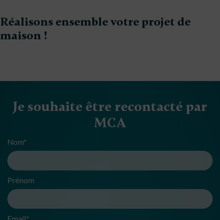
Réalisons ensemble votre projet de
maison !
Je souhaite être recontacté par
MCA
Nom*
Prénom
Email*