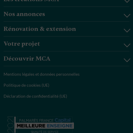
Nos annonces
Rénovation & extension
Votre projet
Découvrir MCA
Mentions légales et données personnelles
Politique de cookies (UE)
Déclaration de confidentialité (UE)