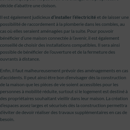
décide d’abattre une cloison.
Il est également judicieux
d’installer l’électricité
et de laisser une
possibilité de raccordement à la plomberie dans les combles, au
cas où elles seraient aménagées par la suite. Pour pouvoir
bénéficier d’une maison connectée à l’avenir, il est également
conseillé de choisir des installations compatibles. Il sera ainsi
possible de bénéficier de l’ouverture et de la fermeture des
ouvrants à distance.
Enfin, il faut malheureusement prévoir des aménagements en cas
d’accidents. Il peut ainsi être bon d’envisager dès la construction
de la maison que les pièces de vie soient accessibles pour les
personnes à mobilité réduite, surtout si le logement est destiné à
des propriétaires souhaitant vieillir dans leur maison. La création
d’espaces assez larges et sécurisés dès la construction permettra
d’éviter de devoir réaliser des travaux supplémentaires en cas de
besoin.