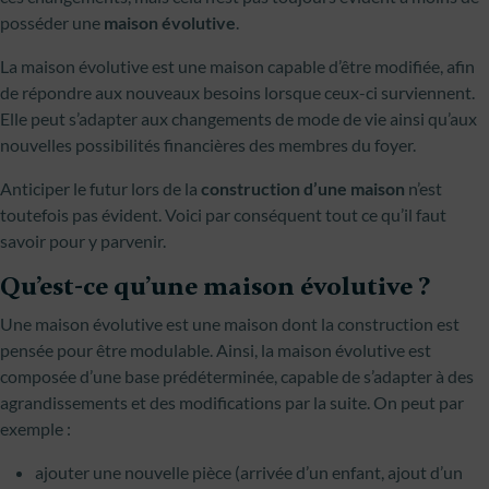
posséder une
maison évolutive
.
La maison évolutive est une maison capable d’être modifiée, afin
de répondre aux nouveaux besoins lorsque ceux-ci surviennent.
Elle peut s’adapter aux changements de mode de vie ainsi qu’aux
nouvelles possibilités financières des membres du foyer.
Anticiper le futur lors de la
construction d’une maison
n’est
toutefois pas évident. Voici par conséquent tout ce qu’il faut
savoir pour y parvenir.
Qu’est-ce qu’une maison évolutive ?
Une maison évolutive est une maison dont la construction est
pensée pour être modulable. Ainsi, la maison évolutive est
composée d’une base prédéterminée, capable de s’adapter à des
agrandissements et des modifications par la suite. On peut par
exemple :
ajouter une nouvelle pièce (arrivée d’un enfant, ajout d’un