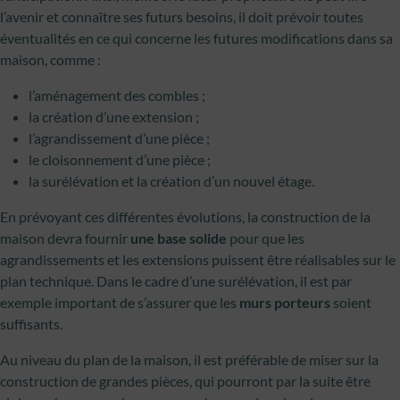
l’avenir et connaître ses futurs besoins, il doit prévoir toutes
éventualités en ce qui concerne les futures modifications dans sa
maison, comme :
l’aménagement des combles ;
la création d’une extension ;
l’agrandissement d’une pièce ;
le cloisonnement d’une pièce ;
la surélévation et la création d’un nouvel étage.
En prévoyant ces différentes évolutions, la construction de la
maison devra fournir
une base solide
pour que les
agrandissements et les extensions puissent être réalisables sur le
plan technique. Dans le cadre d’une surélévation, il est par
exemple important de s’assurer que les
murs porteurs
soient
suffisants.
Au niveau du plan de la maison, il est préférable de miser sur la
construction de grandes pièces, qui pourront par la suite être