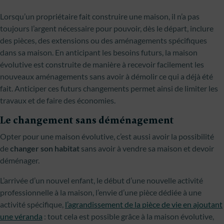
Lorsqu’un propriétaire fait construire une maison, il n’a pas
toujours l’argent nécessaire pour pouvoir, dès le départ, inclure
des pièces, des extensions ou des aménagements spécifiques
dans sa maison. En anticipant les besoins futurs, la maison
évolutive est construite de manière à recevoir facilement les
nouveaux aménagements sans avoir à démolir ce qui a déjà été
fait. Anticiper ces futurs changements permet ainsi de limiter les
travaux et de faire des économies.
Le changement sans déménagement
Opter pour une maison évolutive, c’est aussi avoir la possibilité
de
changer son habitat
sans avoir à vendre sa maison et devoir
déménager.
L’arrivée d’un nouvel enfant, le début d’une nouvelle activité
professionnelle à la maison, l’envie d’une pièce dédiée à une
activité spécifique,
l’agrandissement de la pièce de vie en ajoutant
une véranda
: tout cela est possible grâce à la maison évolutive,