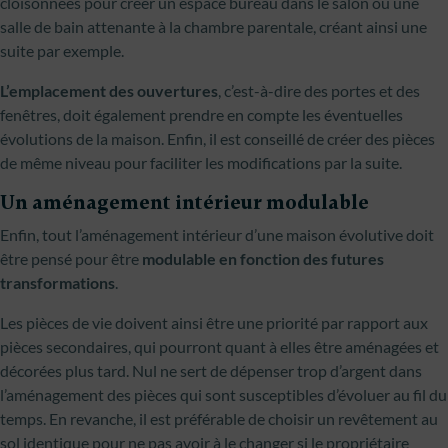
cloisonnées pour créer un espace bureau dans le salon ou une
salle de bain attenante à la chambre parentale, créant ainsi une
suite par exemple.
L’emplacement des ouvertures
, c’est-à-dire des portes et des
fenêtres, doit également prendre en compte les éventuelles
évolutions de la maison. Enfin, il est conseillé de créer des pièces
de même niveau pour faciliter les modifications par la suite.
Un aménagement intérieur modulable
Enfin, tout l’aménagement intérieur d’une maison évolutive doit
être pensé pour être
modulable en fonction des futures
transformations
.
Les pièces de vie doivent ainsi être une priorité par rapport aux
pièces secondaires, qui pourront quant à elles être aménagées et
décorées plus tard. Nul ne sert de dépenser trop d’argent dans
l’aménagement des pièces qui sont susceptibles d’évoluer au fil du
temps. En revanche, il est préférable de choisir un revêtement au
sol identique pour ne pas avoir à le changer si le propriétaire