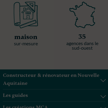
35
maison
agences dans le
sur-mesure
sud-ouest
Constructeur & rénovateur en Nouvelle
Aquitaine
Les guides
Les créations MCA