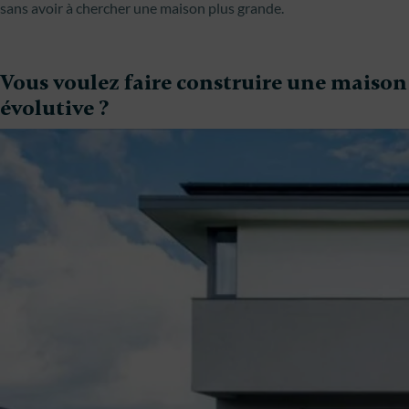
sans avoir à chercher une maison plus grande.
Vous voulez faire construire une maison
évolutive ?