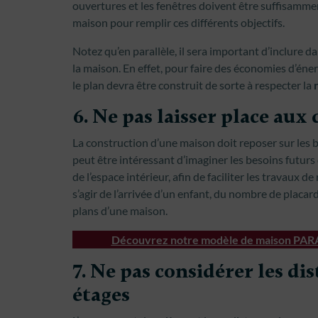
ouvertures et les fenêtres doivent être suffisamme
maison pour remplir ces différents objectifs.
Notez qu’en parallèle, il sera important d’inclure da
la maison. En effet, pour faire des économies d’énerg
le plan devra être construit de sorte à respecter la
6. Ne pas laisser place au
La construction d’une maison doit reposer sur les b
peut être intéressant d’imaginer les besoins futu
de l’espace intérieur, afin de faciliter les travaux 
s’agir de l’arrivée d’un enfant, du nombre de placard
plans d’une maison.
Découvrez notre modèle de maison PARAD
7. Ne pas considérer les dis
étages