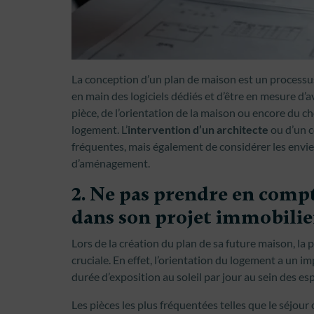
La conception d’un plan de maison est un processus
en main des logiciels dédiés et d’être en mesure d’a
pièce, de l’orientation de la maison ou encore du c
logement. L’
intervention d’un architecte
ou d’un c
fréquentes, mais également de considérer les envie
d’aménagement.
2. Ne pas prendre en compt
dans son projet immobilie
Lors de la création du plan de sa future maison, la
cruciale. En effet, l’orientation du logement a un im
durée d’exposition au soleil par jour au sein des esp
Les pièces les plus fréquentées telles que le séjou