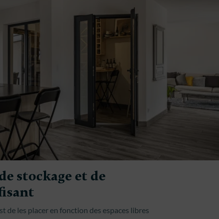
 de stockage et de
isant
 de les placer en fonction des espaces libres