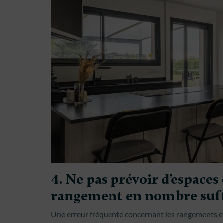
4. Ne pas prévoir d’espaces
rangement en nombre suff
Une erreur fréquente concernant les rangements est