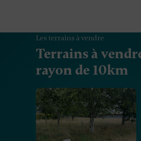
Les terrains à vendre
Terrains à vendr
rayon de 10km