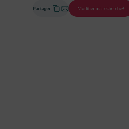
Partager
Modifier ma recherche