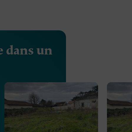
e dans un