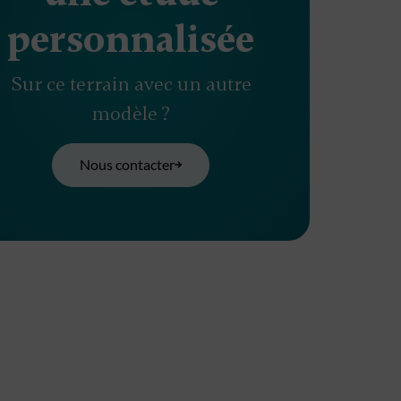
personnalisée
Sur ce terrain avec un autre
modèle ?
Nous contacter