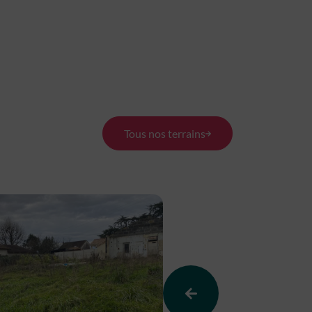
Tous nos terrains