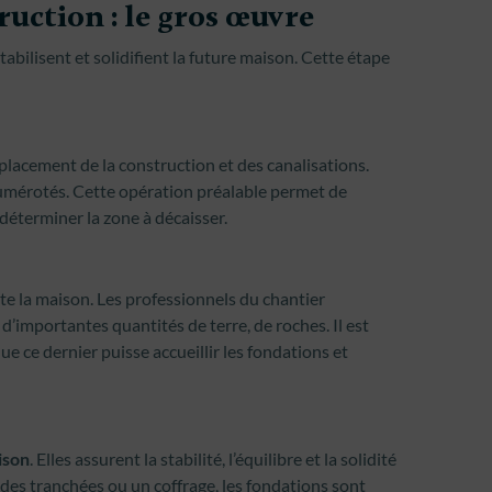
ruction : le gros œuvre
abilisent et solidifient la future maison. Cette étape
placement de la construction et des canalisations.
 numérotés. Cette opération préalable permet de
 déterminer la zone à décaisser.
te la maison. Les professionnels du chantier
 d’importantes quantités de terre, de roches. Il est
ue ce dernier puisse accueillir les fondations et
ison
. Elles assurent la stabilité, l’équilibre et la solidité
 des tranchées ou un coffrage, les fondations sont