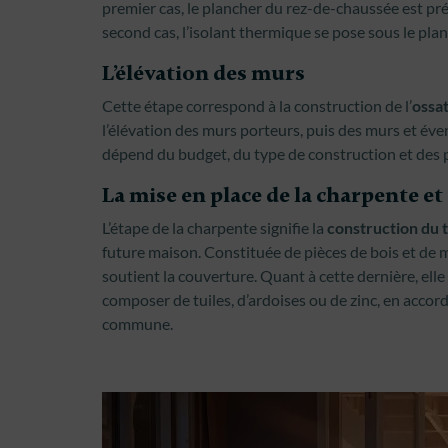
premier cas, le plancher du rez-de-chaussée est pr
second cas, l’isolant thermique se pose sous le pl
L’élévation des murs
Cette étape correspond à la construction de l’
ossat
l’élévation des murs porteurs, puis des murs et év
dépend du budget, du type de construction et des
La mise en place de la charpente et
L’étape de la charpente signifie la
construction du t
future maison. Constituée de pièces de bois et de mé
soutient la couverture. Quant à cette dernière, elle
composer de tuiles, d’ardoises ou de zinc, en accor
commune.