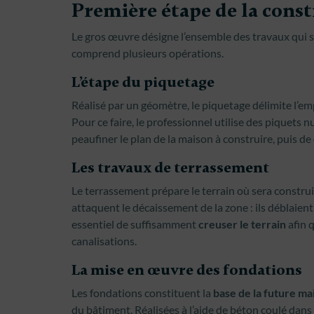
Première étape de la const
Le gros œuvre désigne l’ensemble des travaux qui st
comprend plusieurs opérations.
L’étape du piquetage
Réalisé par un géomètre, le piquetage délimite l’em
Pour ce faire, le professionnel utilise des piquets
peaufiner le plan de la maison à construire, puis de
Les travaux de terrassement
Le terrassement prépare le terrain où sera construi
attaquent le décaissement de la zone : ils déblaient
essentiel de suffisamment
creuser le terrain
afin q
canalisations.
La mise en œuvre des fondations
Les fondations constituent la
base de la future ma
du bâtiment. Réalisées à l’aide de béton coulé dans