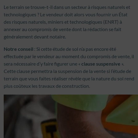
Le terrain se trouve-t-il dans un secteur à risques naturels et
technologiques ? Le vendeur doit alors vous fournir un État
des risques naturels, miniers et technologiques (ENRT) à
annexer au compromis de vente dont la rédaction se fait
généralement devant notaire.
Notre conseil
: Si cette étude de sol n’a pas encore été
effectuée par le vendeur au moment du compromis de vente, il
sera nécessaire d’y faire figurer une «
clause suspensive
».
Cette clause permettra la suspension de la vente si l’étude de
terrain que vous faites réaliser révèle que la nature du sol rend
plus coûteux les travaux de construction.