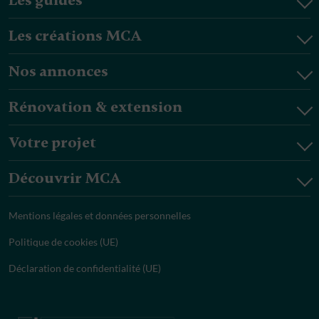
Les guides
Les créations MCA
Nos annonces
Rénovation & extension
Votre projet
Découvrir MCA
Mentions légales et données personnelles
Politique de cookies (UE)
Déclaration de confidentialité (UE)