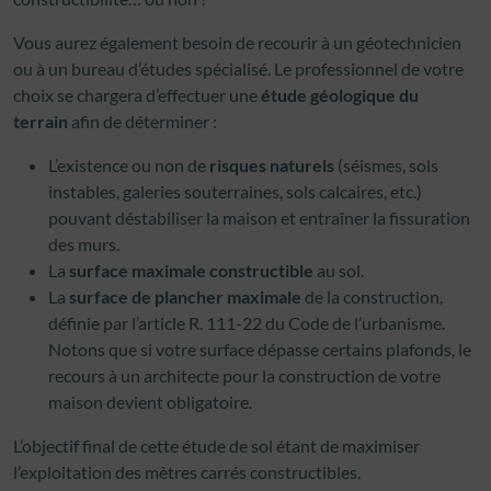
Vous aurez également besoin de recourir à un géotechnicien
ou à un bureau d’études spécialisé. Le professionnel de votre
choix se chargera d’effectuer une
étude géologique du
terrain
afin de déterminer :
L’existence ou non de
risques naturels
(séismes, sols
instables, galeries souterraines, sols calcaires, etc.)
pouvant déstabiliser la maison et entraîner la fissuration
des murs.
La
surface maximale constructible
au sol.
La
surface de plancher maximale
de la construction,
définie par l’article R. 111-22 du Code de l’urbanisme.
Notons que si votre surface dépasse certains plafonds, le
recours à un architecte pour la construction de votre
maison devient obligatoire.
L’objectif final de cette étude de sol étant de maximiser
l’exploitation des mètres carrés constructibles.