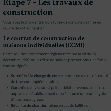
Étape 7 – Les travaux de
construction
Vous avez le choix entre trois types de contrats de mise en
œuvre de votre chantier.
Le contrat de construction de
maisons individuelles (CCMI)
Cette solution, strictement réglementée par la loi du 19
décembre 1990,
vous offre de solides protections
, une fois le
contrat signé :
Surcoûts à la charge du constructeur
en cas de nécessité
de travaux supplémentaires.
Garantie de livraison
à prix et délai convenus, souscrite
auprès d’un établissement de crédit ou d’une compagnie
d’assurance agréée.
Sécurité du chantier
même en cas de faillite du