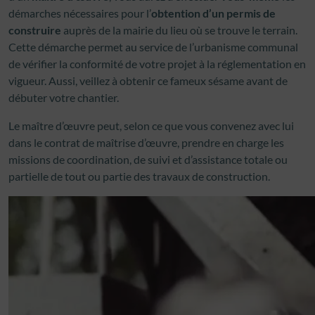
démarches nécessaires pour l’
obtention d’un permis de
construire
auprès de la mairie du lieu où se trouve le terrain.
Cette démarche permet au service de l’urbanisme communal
de vérifier la conformité de votre projet à la réglementation en
vigueur. Aussi, veillez à obtenir ce fameux sésame avant de
débuter votre chantier.
Le maître d’œuvre peut, selon ce que vous convenez avec lui
dans le contrat de maîtrise d’œuvre, prendre en charge les
missions de coordination, de suivi et d’assistance totale ou
partielle de tout ou partie des travaux de construction.