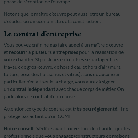
phase de réception de l’ouvrage.
Notons que le maître d’œuvre peut aussi être un bureau
d’études, ou un économiste de la construction.
Le contrat d’entreprise
Vous pouvez enfin ne pas faire appel à un maître d’œuvre
et
recourir à plusieurs entreprises
pour la réalisation de
votre chantier. Si plusieurs entreprises se partagent les
travaux de gros-œuvre, de hors d’eau et hors d’air (murs,
toiture, pose des huisseries et vitres), sans qu’aucune en
particulier n’en ait seule la charge, vous aurez à signer
un
contrat indépendant
avec chaque corps de métier. On
parle alors de contrat d’entreprise.
Attention, ce type de contrat est
très peu réglementé
. Il ne
protège pas autant qu’un CCMI.
Notre conseil
: Vérifiez avant l’ouverture du chantier que les
professionnels que vous engagez (constructeurs de maisons