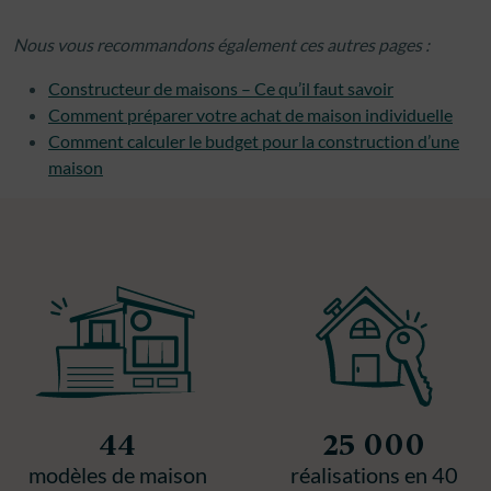
Nous vous recommandons également ces autres pages :
Constructeur de maisons – Ce qu’il faut savoir
Comment préparer votre achat de maison individuelle
Comment calculer le budget pour la construction d’une
maison
44
25 000
modèles de maison
réalisations en 40