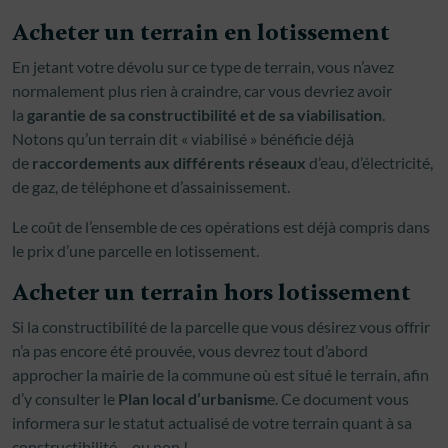
Acheter un terrain en lotissement
En jetant votre dévolu sur ce type de terrain, vous n’avez
normalement plus rien à craindre, car vous devriez avoir
la
garantie de sa constructibilité et de sa viabilisation
.
Notons qu’un terrain dit « viabilisé » bénéficie déjà
de
raccordements aux différents réseaux
d’eau, d’électricité,
de gaz, de téléphone et d’assainissement.
Le coût de l’ensemble de ces opérations est déjà compris dans
le prix d’une parcelle en lotissement.
Acheter un terrain hors lotissement
Si la constructibilité de la parcelle que vous désirez vous offrir
n’a pas encore été prouvée, vous devrez tout d’abord
approcher la mairie de la commune où est situé le terrain, afin
d’y consulter le
Plan local d’urbanism
e. Ce document vous
informera sur le statut actualisé de votre terrain quant à sa
constructibilité… ou non !