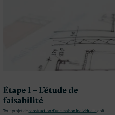
Étape 1 – L’étude de
faisabilité
Tout projet de
construction d’une maison individuelle
doit