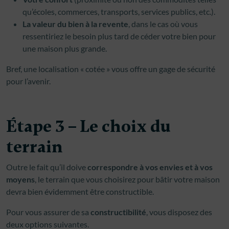
qu’écoles, commerces, transports, services publics, etc.).
La valeur du bien à la revente
, dans le cas où vous
ressentiriez le besoin plus tard de céder votre bien pour
une maison plus grande.
Bref, une localisation « cotée » vous offre un gage de sécurité
pour l’avenir.
Étape 3 – Le choix du
terrain
Outre le fait qu’il doive
correspondre à vos envies et à vos
moyens
, le terrain que vous choisirez pour bâtir votre maison
devra bien évidemment être constructible.
Pour vous assurer de sa
constructibilité
, vous disposez des
deux options suivantes.