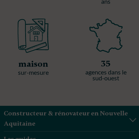
ans
35
maison
agences dans le
sur-mesure
sud-ouest
Constructeur & rénovateur en Nouvelle
Aquitaine