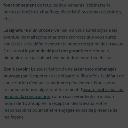
fonctionnement
de tous les équipements (robinetterie,
portes et fenêtres, chauffage, électricité, systèmes d’aération,
etc.).
La
signature d’un procès-verbal
, où vous aurez signalé les
éventuelles malfaçons et autres désordres que vous aurez
constatés, acte définitivement la bonne réception des travaux.
C’est aussi le
point de départ des garanties
décennale,
biennale et de parfait achèvement dont vous bénéficiez.
Bon à savoir
: La souscription d’une
assurance dommages
ouvrage
par l’acquéreur est obligatoire. Toutefois, le défaut de
souscription n’est pas sanctionné pénalement. Nous vous
recommandons malgré tout fortement d’
assurer votre maison
pendant la construction
, car
en cas revente
de la maison
moins de 10 ans après la réception des travaux, votre
responsabilité pourrait être engagée en cas de présence de
malfaçons.