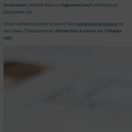
en location
, investir dans un
logement neuf
constitue un
placement sûr.
Vous souhaitez sauter le pas et faire
construire la maison
de
vos rêves ? Découvrez les
démarches à suivre, en 7 étapes
clés
.