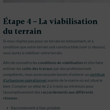
Étape 4 – La viabilisation
du terrain
Si vous n’optez pas pour un terrain en lotissement, et à
condition que votre terrain soit constructible (voir ci-dessus),
vous aurez à viabiliser votre terrain.
Afin de connaître les
conditions de viabilisation
et d’en faire
estimer les
coûts des travaux
par des professionnels
compétents, vous aurez ensuite besoin d’obtenir un
certificat
d’urbanisme opérationnel
auprès de la mairie où est situé le
bien. Compter un délai de 2 à 3 mois au minimum pour
l’accomplissement des
raccordements aux différents
réseaux
:
Raccordement à l’eau potable.