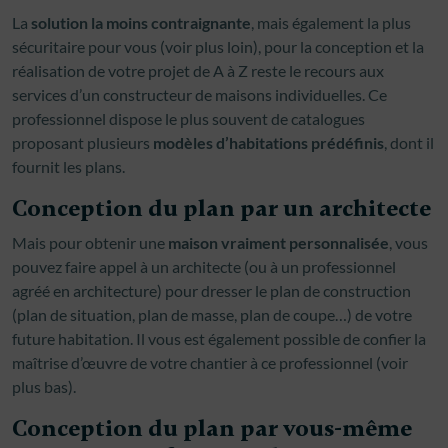
La
solution la moins contraignante
, mais également la plus
sécuritaire pour vous (voir plus loin), pour la conception et la
réalisation de votre projet de A à Z reste le recours aux
services d’un constructeur de maisons individuelles. Ce
professionnel dispose le plus souvent de catalogues
proposant plusieurs
modèles d’habitations prédéfinis
, dont il
fournit les plans.
Conception du plan par un architecte
Mais pour obtenir une
maison vraiment personnalisée
, vous
pouvez faire appel à un architecte (ou à un professionnel
agréé en architecture) pour dresser le plan de construction
(plan de situation, plan de masse, plan de coupe…) de votre
future habitation. Il vous est également possible de confier la
maîtrise d’œuvre de votre chantier à ce professionnel (voir
plus bas).
Conception du plan par vous-même