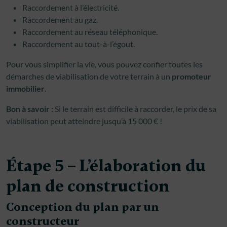
Raccordement à l’électricité.
Raccordement au gaz.
Raccordement au réseau téléphonique.
Raccordement au tout-à-l’égout.
Pour vous simplifier la vie, vous pouvez confier toutes les
démarches de viabilisation de votre terrain à un
promoteur
immobilier
.
Bon à
savoir
: Si le terrain est difficile à raccorder, le prix de sa
viabilisation peut atteindre jusqu’à 15 000 € !
Étape 5 – L’élaboration du
plan de construction
Conception du plan par un
constructeur