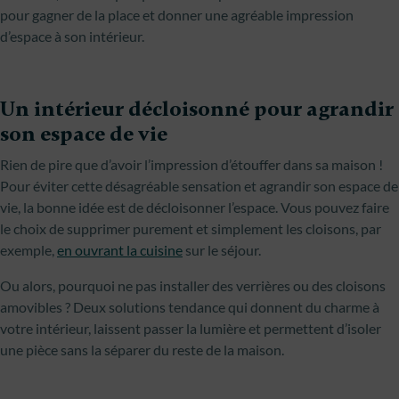
pour gagner de la place et donner une agréable impression
d’espace à son intérieur.
Un intérieur décloisonné pour agrandir
son espace de vie
Rien de pire que d’avoir l’impression d’étouffer dans sa maison !
Pour éviter cette désagréable sensation et agrandir son espace de
vie, la bonne idée est de décloisonner l’espace. Vous pouvez faire
le choix de supprimer purement et simplement les cloisons, par
exemple,
en ouvrant la cuisine
sur le séjour.
Ou alors, pourquoi ne pas installer des verrières ou des cloisons
amovibles ? Deux solutions tendance qui donnent du charme à
votre intérieur, laissent passer la lumière et permettent d’isoler
une pièce sans la séparer du reste de la maison.