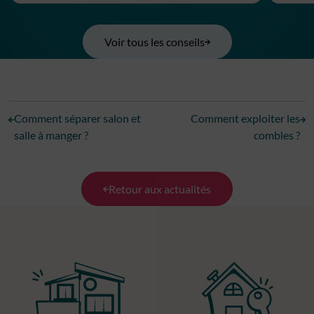
Voir tous les conseils
Comment séparer salon et
Comment exploiter les
salle à manger ?
combles ?
Retour aux actualités