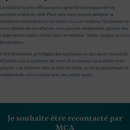
La solution la plus efficace pour agrandir son espace de vie
consiste à faire du vide. Pour cela, vous pouvez adopter la
tendance minimaliste ou du moins vous en inspirer. Nul besoin de
vous défaire de vos affaires, vous pouvez simplement ajouter des
rangements malins, nichés dans le mobilier : table, canapé ou sous
les escaliers.
Côté luminaires, privilégiez des appliques ou des spots encastrés.
N’hésitez pas à exploiter les murs et la hauteur sous plafond en
plaçant une colonne dans la salle de bains, ou en accessoirisant la
crédence de votre cuisine avec des petits spots.
Je souhaite être recontacté par
MCA