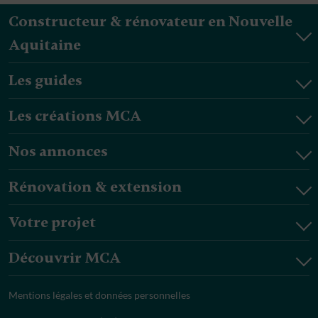
Constructeur & rénovateur en Nouvelle
Aquitaine
Les guides
Les créations MCA
Nos annonces
Rénovation & extension
Votre projet
Découvrir MCA
Mentions légales et données personnelles