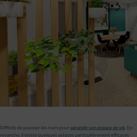
Difficile de pousser les murs pour
agrandir son espace de vie
. En
revanche, il existe quelques astuces particulièrement efficaces