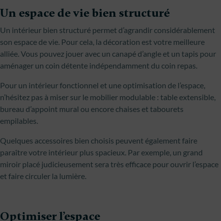
Un espace de vie bien structuré
Un intérieur bien structuré permet d’agrandir considérablement
son espace de vie. Pour cela, la décoration est votre meilleure
alliée. Vous pouvez jouer avec un canapé d’angle et un tapis pour
aménager un coin détente indépendamment du coin repas.
Pour un intérieur fonctionnel et une optimisation de l’espace,
n’hésitez pas à miser sur le mobilier modulable : table extensible,
bureau d’appoint mural ou encore chaises et tabourets
empilables.
Quelques accessoires bien choisis peuvent également faire
paraître votre intérieur plus spacieux. Par exemple, un grand
miroir placé judicieusement sera très efficace pour ouvrir l’espace
et faire circuler la lumière.
Optimiser l’espace