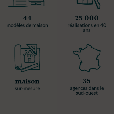
44
25 000
modèles de maison
réalisations en 40
ans
35
maison
agences dans le
sur-mesure
sud-ouest