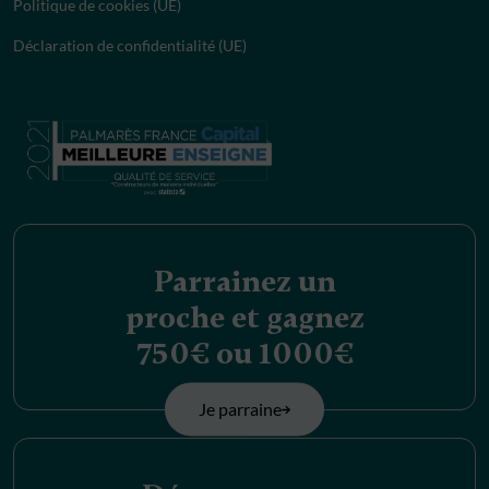
Politique de cookies (UE)
Déclaration de confidentialité (UE)
Parrainez un
proche et gagnez
750€ ou 1000€
Je parraine