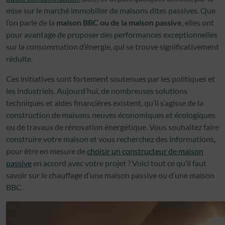
mise sur le marché immobilier de maisons dites passives. Que
l’on parle de la
maison BBC ou de la maison passive
, elles ont
pour avantage de proposer des performances exceptionnelles
sur la consommation d’énergie, qui se trouve significativement
réduite.
Ces initiatives sont fortement soutenues par les politiques et
les industriels. Aujourd’hui, de nombreuses solutions
techniques et aides financières existent, qu’il s’agisse de la
construction de maisons neuves économiques et écologiques
ou de travaux de rénovation énergétique. Vous souhaitez faire
construire votre maison et vous recherchez des informations,
pour être en mesure de
choisir un constructeur de maison
passive
en accord avec votre projet ? Voici tout ce qu’il faut
savoir sur le chauffage d’une maison passive ou d’une maison
BBC.