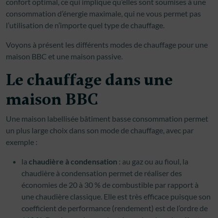
confort optimal, ce qui implique qu’elles sont soumises à une
consommation d’énergie maximale, qui ne vous permet pas
l’utilisation de n’importe quel type de chauffage.
Voyons à présent les différents modes de chauffage pour une
maison BBC et une maison passive.
Le chauffage dans une
maison BBC
Une maison labellisée bâtiment basse consommation permet
un plus large choix dans son mode de chauffage, avec par
exemple :
la
chaudière à condensation
: au gaz ou au fioul, la
chaudière à condensation permet de réaliser des
économies de 20 à 30 % de combustible par rapport à
une chaudière classique. Elle est très efficace puisque son
coefficient de performance (rendement) est de l’ordre de