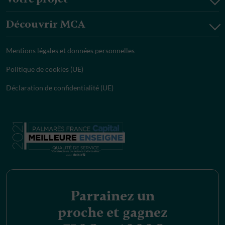
Découvrir MCA
Mentions légales et données personnelles
Politique de cookies (UE)
Déclaration de confidentialité (UE)
Parrainez un
proche et gagnez