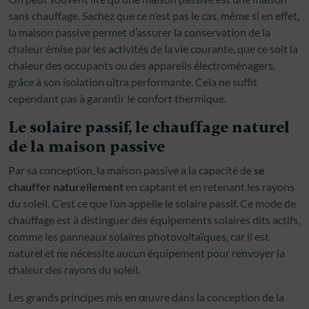
sans chauffage. Sachez que ce n’est pas le cas, même si en effet,
la maison passive permet d’assurer la conservation de la
chaleur émise par les activités de la vie courante, que ce soit la
chaleur des occupants ou des appareils électroménagers,
grâce à son isolation ultra performante. Cela ne suffit
cependant pas à garantir le confort thermique.
Le solaire passif, le chauffage naturel
de la maison passive
Par sa conception, la maison passive a la capacité de
se
chauffer naturellement
en captant et en retenant les rayons
du soleil. C’est ce que l’on appelle le solaire passif. Ce mode de
chauffage est à distinguer des équipements solaires dits actifs,
comme les panneaux solaires photovoltaïques, car il est
naturel et ne nécessite aucun équipement pour renvoyer la
chaleur des rayons du soleil.
Les grands principes mis en œuvre dans la conception de la