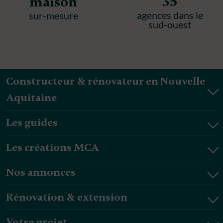
35
maison
agences dans le
sur-mesure
sud-ouest
Constructeur & rénovateur en Nouvelle
Aquitaine
Les guides
Les créations MCA
Nos annonces
Rénovation & extension
Votre projet