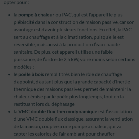
opter pour :
la
pompe à chaleur
ou PAC, qui est l’appareil le plus
plébiscité dans la construction de maison passive, car son
avantage est d’avoir plusieurs fonctions. En effet, la PAC
sert au chauffage et à la climatisation, puisqu’elle est
réversible, mais aussi à la production d’eau chaude
sanitaire. De plus, cet appareil utilise une faible
puissance, de l’ordre de 2,5 kW, voire moins selon certains
modèles ;
le
poêle à bois
remplit très bien le rôle de chauffage
d’appoint, d’autant plus que la grande capacité d’inertie
thermique des maisons passives permet de maintenir la
chaleur émise par le poêle plus longtemps, tout en la
restituant lors du déphasage ;
la
VMC double flux thermodynamique
est l’association
d’une VMC double flux classique, assurant la ventilation
de la maison, couplée à une pompe à chaleur, qui va
capter les calories de l’air ambiant pour chauffer