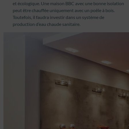
et écologique. Une maison BBC avec une bonne isolation
peut être chauffée uniquement avec un poêle à bois.
Toutefois, il faudra investir dans un système de
production d’eau chaude sanitaire.