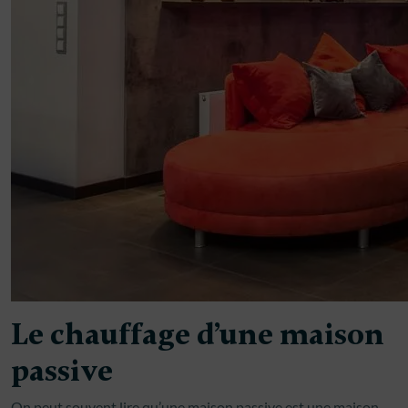
Le chauffage d’une maison
passive
On peut souvent lire qu’une maison passive est une maison