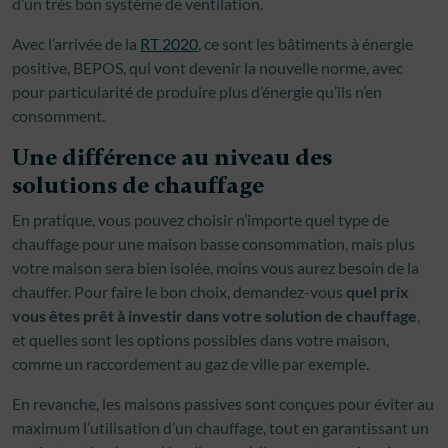
d’un très bon système de ventilation.
Avec l’arrivée de la
RT 2020
, ce sont les bâtiments à énergie
positive, BEPOS, qui vont devenir la nouvelle norme, avec
pour particularité de produire plus d’énergie qu’ils n’en
consomment.
Une différence au niveau des
solutions de chauffage
En pratique, vous pouvez choisir n’importe quel type de
chauffage pour une maison basse consommation, mais plus
votre maison sera bien isolée, moins vous aurez besoin de la
chauffer. Pour faire le bon choix, demandez-vous
quel prix
vous êtes prêt à investir dans votre solution de chauffage
,
et quelles sont les options possibles dans votre maison,
comme un raccordement au gaz de ville par exemple.
En revanche, les maisons passives sont conçues pour éviter au
maximum l’utilisation d’un chauffage, tout en garantissant un