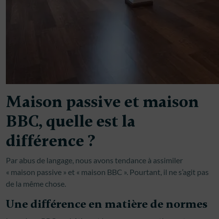
Maison passive et maison
BBC, quelle est la
différence ?
Par abus de langage, nous avons tendance à assimiler
« maison passive » et « maison BBC ». Pourtant, il ne s’agit pas
de la même chose.
Une différence en matière de normes