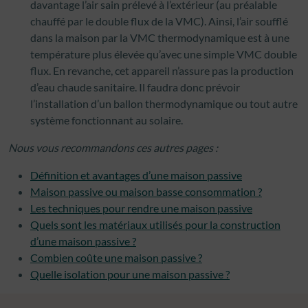
davantage l’air sain prélevé à l’extérieur (au préalable
chauffé par le double flux de la VMC). Ainsi, l’air soufflé
dans la maison par la VMC thermodynamique est à une
température plus élevée qu’avec une simple VMC double
flux. En revanche, cet appareil n’assure pas la production
d’eau chaude sanitaire. Il faudra donc prévoir
l’installation d’un ballon thermodynamique ou tout autre
système fonctionnant au solaire.
Nous vous recommandons ces autres pages :
Définition et avantages d’une maison passive
Maison passive ou maison basse consommation ?
Les techniques pour rendre une maison passive
Quels sont les matériaux utilisés pour la construction
d’une maison passive ?
Combien coûte une maison passive ?
Quelle isolation pour une maison passive ?