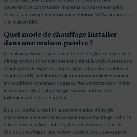
Cependant, la construction d’une maison passive est plus
chère, il faut compter
un surcoût d’environ 15 %
par rapport à
une maison BBC.
Quel mode de chauffage installer
dans une maison passive ?
La maison passive se veut avant tout écologique et cherche à
s’intégrer dans son environnement. Ainsi, le choix du mode de
chauffage doit respecter ces principes. Il faut donc oublier le
chauffage utilisant
des énergies non renouvelables
, comme
la chaudière à condensation gaz ou fioul, et fortement limiter
le recours à l’électricité, énergie issue du nucléaire et
fortement décriée aujourd’hui.
De plus, le critère relatif à la consommation d’énergie
maximale élimine certaines possibilités de chauffage. Enfin, la
nature du climat local entre également en compte dans le
choix du chauffage d’une maison passive. Vous pouvez ainsi