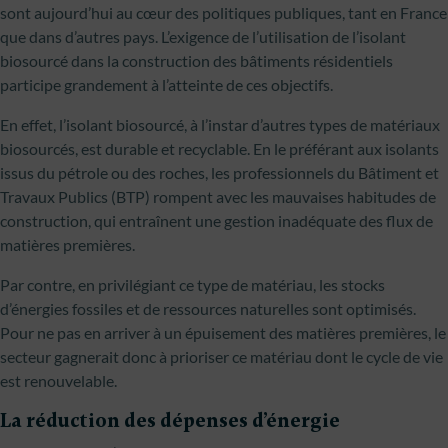
sont aujourd’hui au cœur des politiques publiques, tant en France
que dans d’autres pays. L’exigence de l’utilisation de l’isolant
biosourcé dans la construction des bâtiments résidentiels
participe grandement à l’atteinte de ces objectifs.
En effet, l’isolant biosourcé, à l’instar d’autres types de matériaux
biosourcés, est durable et recyclable. En le préférant aux isolants
issus du pétrole ou des roches, les professionnels du Bâtiment et
Travaux Publics (BTP) rompent avec les mauvaises habitudes de
construction, qui entraînent une gestion inadéquate des flux de
matières premières.
Par contre, en privilégiant ce type de matériau, les stocks
d’énergies fossiles et de ressources naturelles sont optimisés.
Pour ne pas en arriver à un épuisement des matières premières, le
secteur gagnerait donc à prioriser ce matériau dont le cycle de vie
est renouvelable.
La réduction des dépenses d’énergie