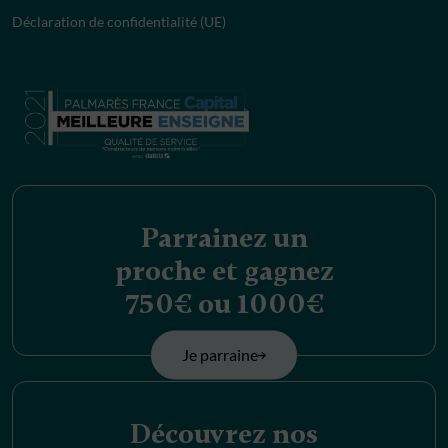
Déclaration de confidentialité (UE)
Parrainez un
proche et gagnez
750€ ou 1000€
Je parraine
Découvrez nos