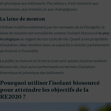
et phonique aux bâtiments. Par ailleurs, il est résistant aux
moisissures, aux insectes et aux champignons.
La laine de mouton
Utilisée traditionnellement par les nomades de la Mongolie, la
laine de mouton est considérée comme l’isolant biosourcé
le plus
écologique
au regard de son cycle de vie. Quant à ses propriétés
d’isolation, elles résident dans sa capacité à résister parfaitement
au froid et à l’humidité.
La paille, le chanvre et la terre crue sont autant d’autres isolants
biosourcés, tout aussi performants en termes d’isolation
thermique et phonique des bâtiments.
Pourquoi utiliser l’isolant biosourcé
pour atteindre les objectifs de la
RE2020 ?