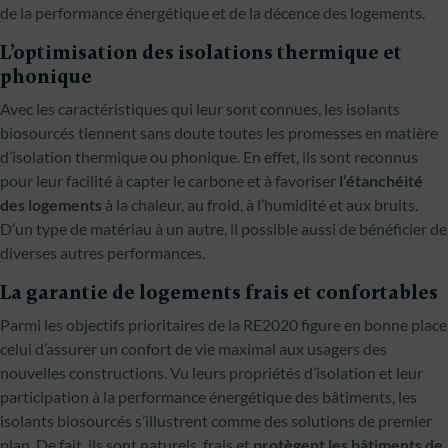
de la performance énergétique et de la décence des logements.
L’optimisation des isolations thermique et
phonique
Avec les caractéristiques qui leur sont connues, les isolants
biosourcés tiennent sans doute toutes les promesses en matière
d’isolation thermique ou phonique. En effet, ils sont reconnus
pour leur facilité à capter le carbone et à favoriser
l’étanchéité
des logements
à la chaleur, au froid, à l’humidité et aux bruits.
D’un type de matériau à un autre, il possible aussi de bénéficier de
diverses autres performances.
La garantie de logements frais et confortables
Parmi les objectifs prioritaires de la RE2020 figure en bonne place
celui d’assurer un confort de vie maximal aux usagers des
nouvelles constructions. Vu leurs propriétés d’isolation et leur
participation à la performance énergétique des bâtiments, les
isolants biosourcés s’illustrent comme des solutions de premier
plan. De fait, ils sont naturels, frais et
protègent les bâtiments de