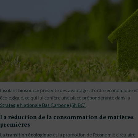
L’isolant biosourcé présente des avantages d’ordre économique et
écologique, ce qui lui confère une place prépondérante dans la
Stratégie Nationale Bas Carbone (SNBC)
.
La réduction de la consommation de matières
premières
La
transition écologique
et la promotion de l’économie circulaire