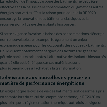
La réduction de l’impact carbone des bâtiments ne peut être
effective sans la baisse de la consommation du gaz et des autres
énergies non vertes. C’est la raison pour laquelle la RE2020
encourage la rénovation des bâtiments classiques et la
reconversion à l’usage des isolants biosourcés.
Si cette exigence favorise la baisse des consommations d’énergie
non renouvelables, elle comporte également un enjeu
économique majeur pour les occupants des nouveaux bâtiments.
Ceux-ci sont notamment épargnés des factures de gaz et de
pétrole parfois exorbitantes. L’alternative des isolants biosourcés
quant à elle est bénéfique, car ces matériaux sont
plus
économiques à l’achat
et à la transformation.
L’obéissance aux nouvelles exigences en
matière de performance énergétique
En exigeant que le cycle de vie des bâtiments soit désormais pris
en compte lors du calcul de l’empreinte carbone, la RE2020 va
plus loin que la réglementation thermique autrefois en vigueur,