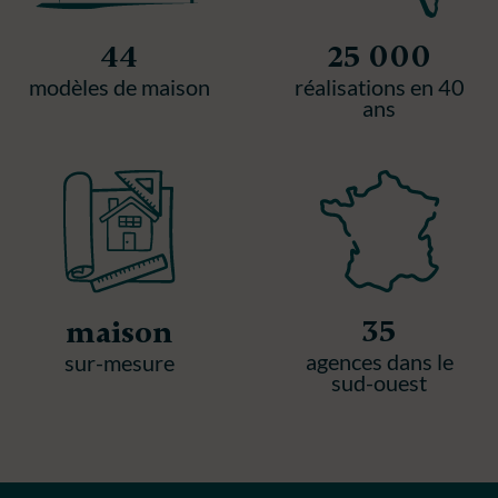
44
25 000
modèles de maison
réalisations en 40
ans
35
maison
agences dans le
sur-mesure
sud-ouest