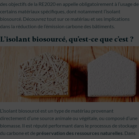
des objectifs de la RE2020 en appelle obligatoirement à l’usage de
certains matériaux spécifiques, dont notamment l’isolant
biosourcé. Découvrez tout sur ce matériau et ses implications
dans la réduction de l’émission carbone des bâtiments.
L’isolant biosourcé, qu’est-ce que c’est ?
L’isolant biosourcé est un type de matériau provenant
directement d’une source animale ou végétale, ou composé d’une
biomasse. Il est réputé performant dans le processus de stockage
du carbone et de
préservation des ressources naturelles
. Dans