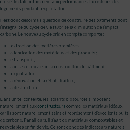
qui se limitait notamment aux performances thermiques des
logements pendant l’exploitation.
Il est donc désormais question de construire des bâtiments dont
l’intégralité du cycle de vie favorise la diminution de l’impact
carbone. Le nouveau cycle pris en compte comporte :
l’extraction des matières premières ;
la fabrication des matériaux et des produits ;
le transport ;
la mise en œuvre ou la construction du bâtiment ;
l’exploitation ;
la rénovation et la réhabilitation ;
la destruction.
Dans un tel contexte, les isolants biosourcés s’imposent
naturellement aux
constructeurs
comme les matériaux idéaux,
car ils sont naturellement sains et représentent d’excellents puits
de carbone. Par ailleurs, il s’agit de matériaux
compostables et
recyclables
en fin de vie. Ce sont donc des indicateurs naturels