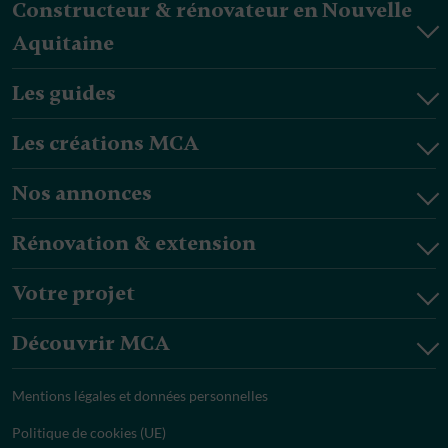
Constructeur & rénovateur en Nouvelle
Aquitaine
Les guides
Les créations MCA
Nos annonces
Rénovation & extension
Votre projet
Découvrir MCA
Mentions légales et données personnelles
Politique de cookies (UE)