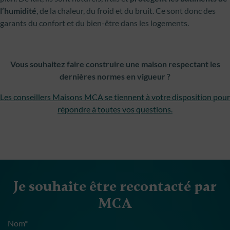
l’humidité
, de la chaleur, du froid et du bruit. Ce sont donc des
garants du confort et du bien-être dans les logements.
Vous souhaitez faire construire une maison respectant les
dernières normes en vigueur ?
Les conseillers Maisons MCA se tiennent à votre disposition pour
répondre à toutes vos questions.
Je souhaite être recontacté par
MCA
Nom*