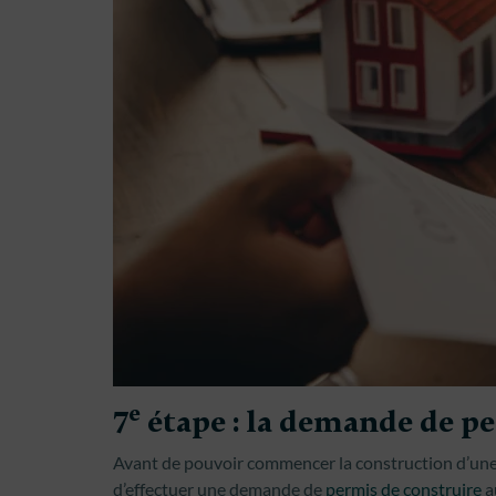
e
7
étape : la demande de pe
Avant de pouvoir commencer la construction d’une m
d’effectuer une demande de
permis de construire
a