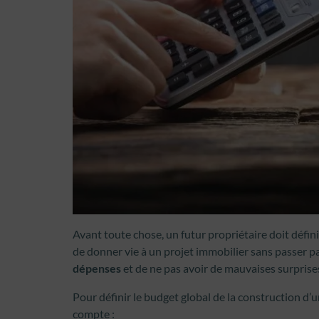
Avant toute chose, un futur propriétaire doit défin
de donner vie à un projet immobilier sans passer p
dépenses
et de ne pas avoir de mauvaises surprise
Pour définir le budget global de la construction d’
compte :