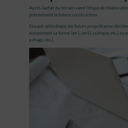
Après l’achat du terrain vient l’étape de l’élaborat
précisément la future construction.
Durant cette étape, les futurs propriétaires déci
notamment sa forme (en L, en U, cubique, etc.) ou
à étage, etc.).